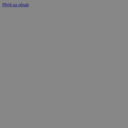
Přejít na obsah