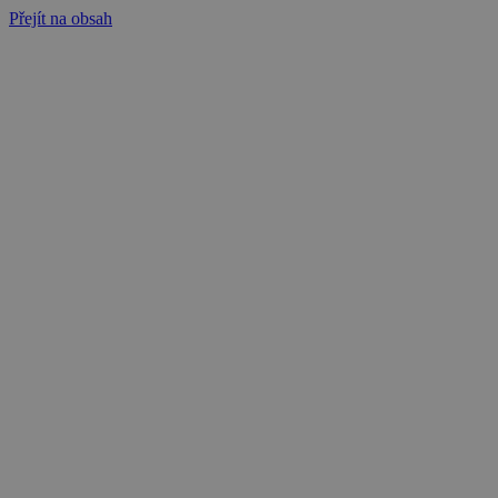
Přejít na obsah