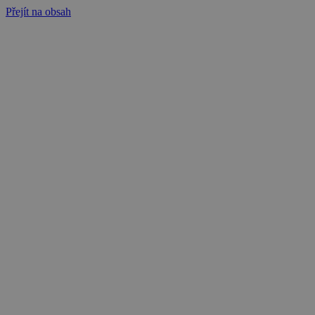
Přejít na obsah