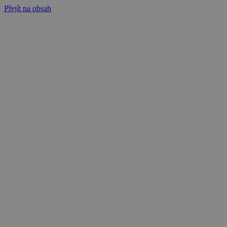
Přejít na obsah