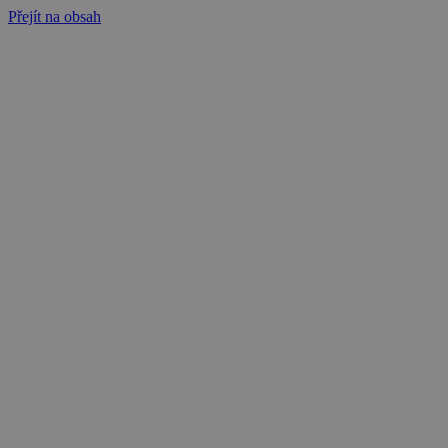
Přejít na obsah