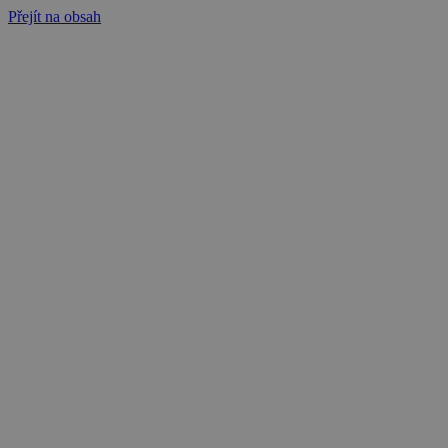
Přejít na obsah