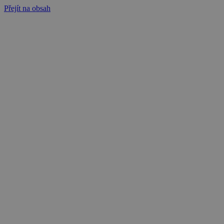
Přejít na obsah