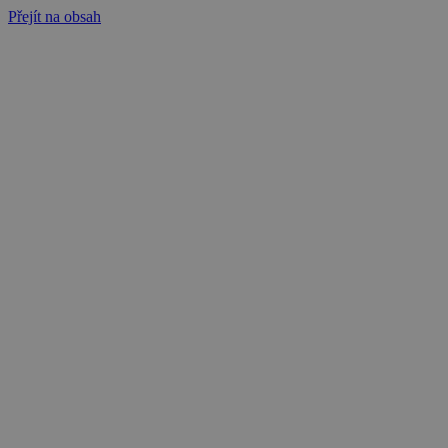
Přejít na obsah