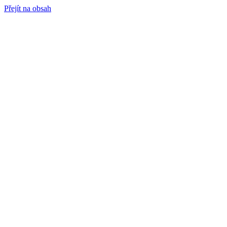
Přejít na obsah