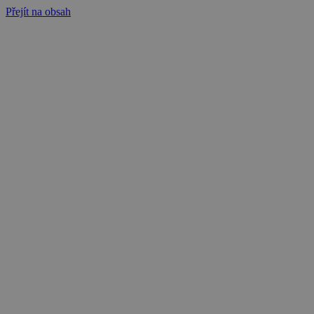
Přejít na obsah