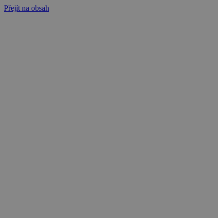
Přejít na obsah