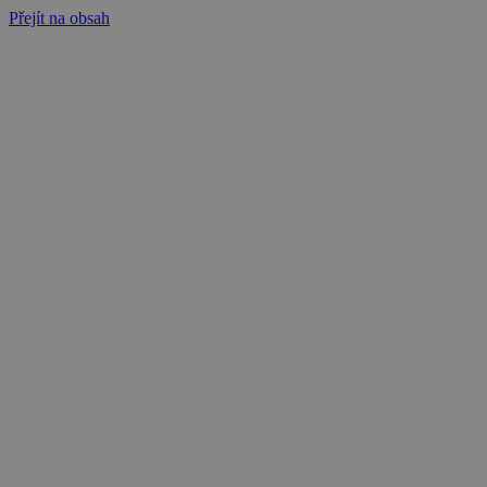
Přejít na obsah