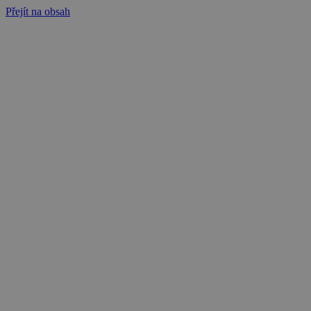
Přejít na obsah