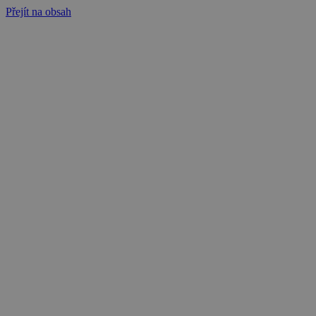
Přejít na obsah