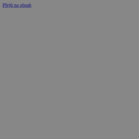
Přejít na obsah