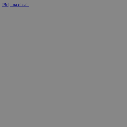
Přejít na obsah