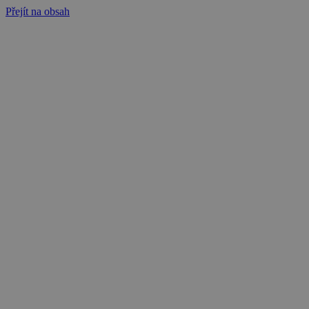
Přejít na obsah