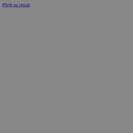
Přejít na obsah