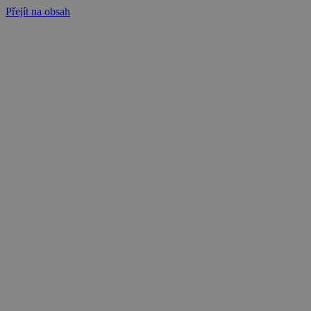
Přejít na obsah