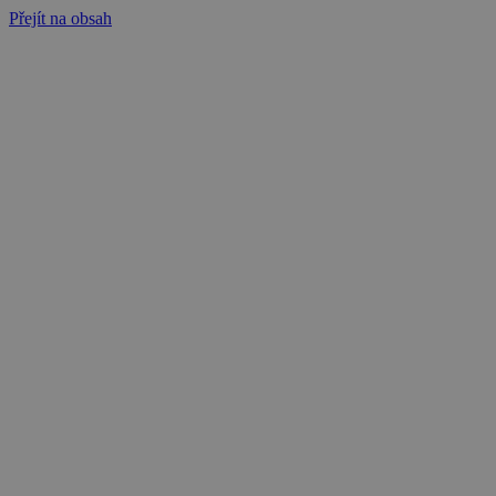
Přejít na obsah