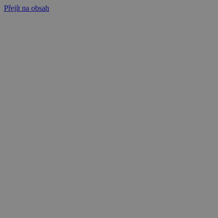
Přejít na obsah