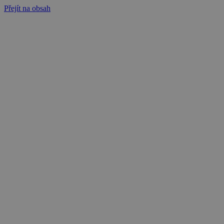
Přejít na obsah