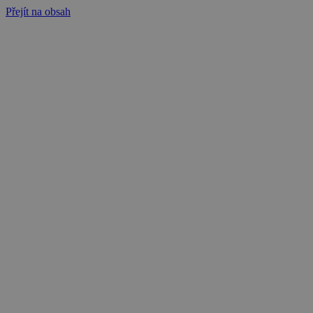
Přejít na obsah