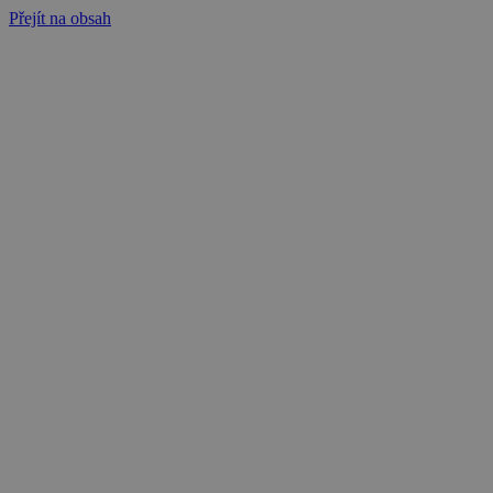
Přejít na obsah