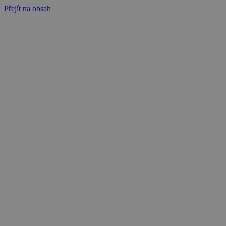
Přejít na obsah