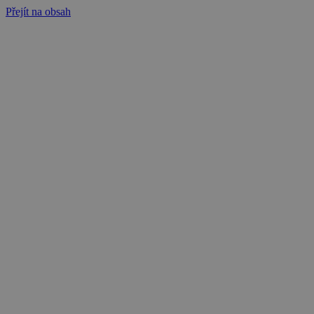
Přejít na obsah