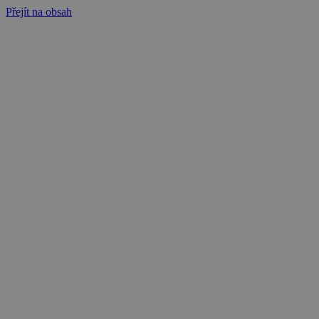
Přejít na obsah