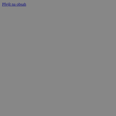
Přejít na obsah