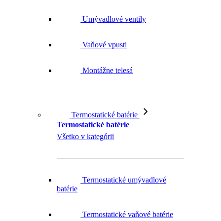
Umývadlové ventily
Vaňové vpusti
Montážne telesá
Termostatické batérie
Termostatické batérie
Všetko v kategórii
Termostatické umývadlové
batérie
Termostatické vaňové batérie