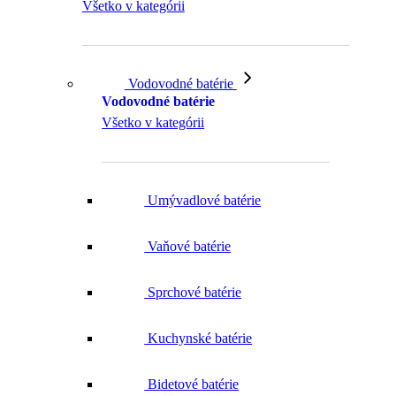
Všetko v kategórii
Vodovodné batérie
Vodovodné batérie
Všetko v kategórii
Umývadlové batérie
Vaňové batérie
Sprchové batérie
Kuchynské batérie
Bidetové batérie