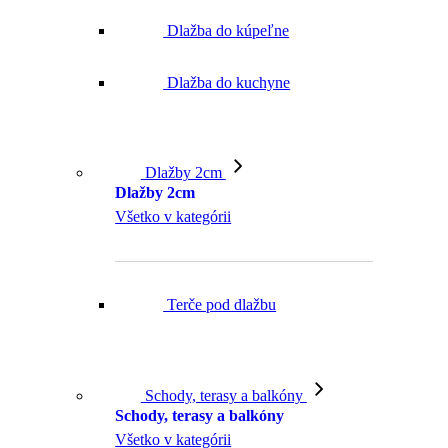
Dlažba do kúpeľne
Dlažba do kuchyne
Dlažby 2cm
Dlažby 2cm
Všetko v kategórii
Terče pod dlažbu
Schody, terasy a balkóny
Schody, terasy a balkóny
Všetko v kategórii