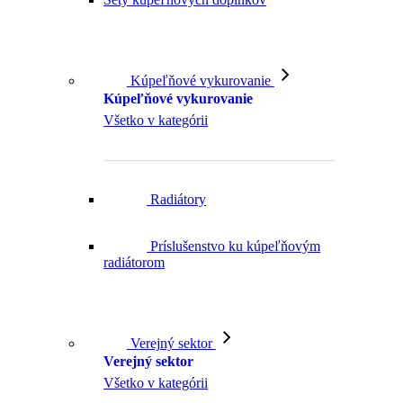
Kúpeľňové vykurovanie
Kúpeľňové vykurovanie
Všetko v kategórii
Radiátory
Príslušenstvo ku kúpeľňovým
radiátorom
Verejný sektor
Verejný sektor
Všetko v kategórii