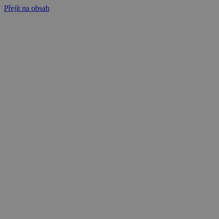
Přejít na obsah