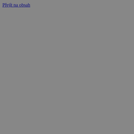
Přejít na obsah