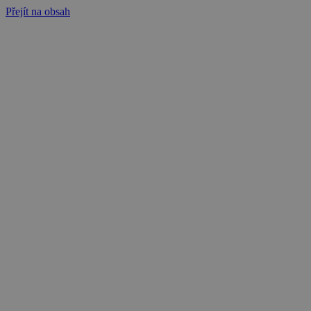
Přejít na obsah