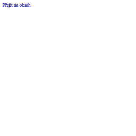
Přejít na obsah