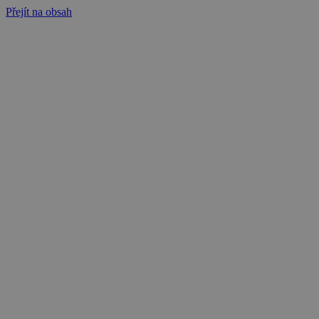
Přejít na obsah