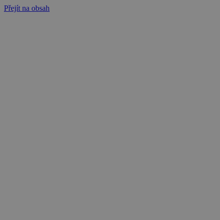
Přejít na obsah