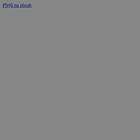
Přejít na obsah