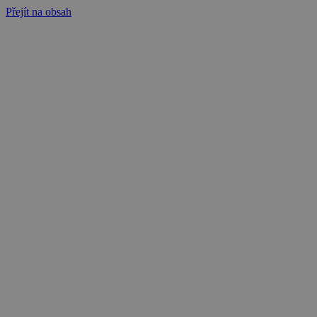
Přejít na obsah