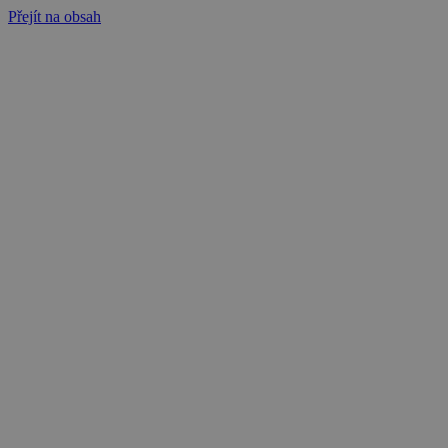
Přejít na obsah