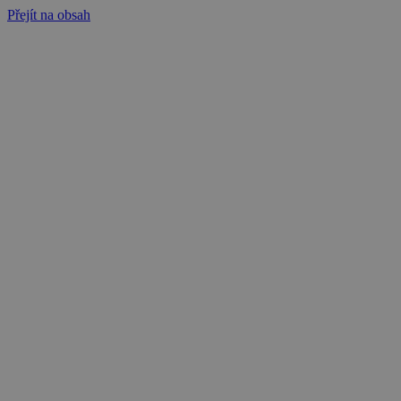
Přejít na obsah