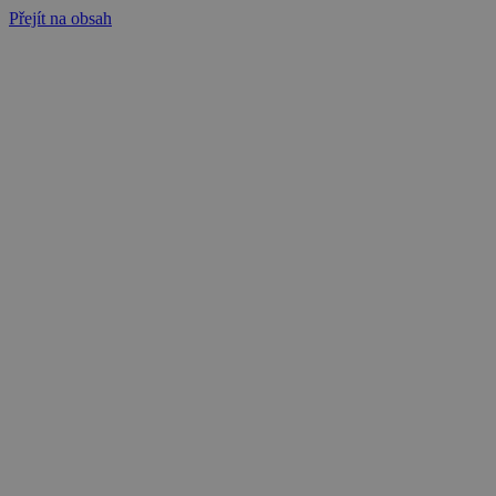
Přejít na obsah