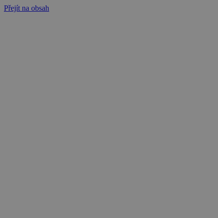
Přejít na obsah