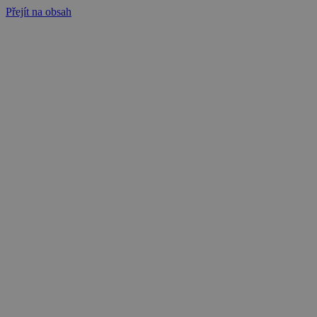
Přejít na obsah