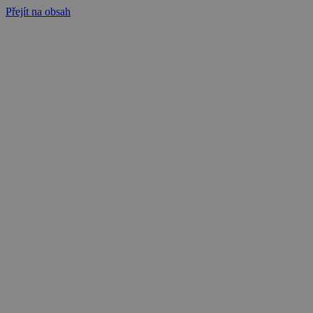
Přejít na obsah