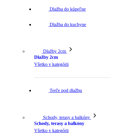
Dlažba do kúpeľne
Dlažba do kuchyne
Dlažby 2cm
Dlažby 2cm
Všetko v kategórii
Terče pod dlažbu
Schody, terasy a balkóny
Schody, terasy a balkóny
Všetko v kategórii