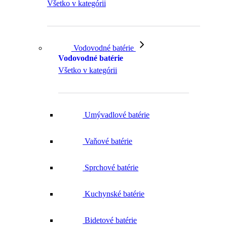
Všetko v kategórii
Vodovodné batérie
Vodovodné batérie
Všetko v kategórii
Umývadlové batérie
Vaňové batérie
Sprchové batérie
Kuchynské batérie
Bidetové batérie