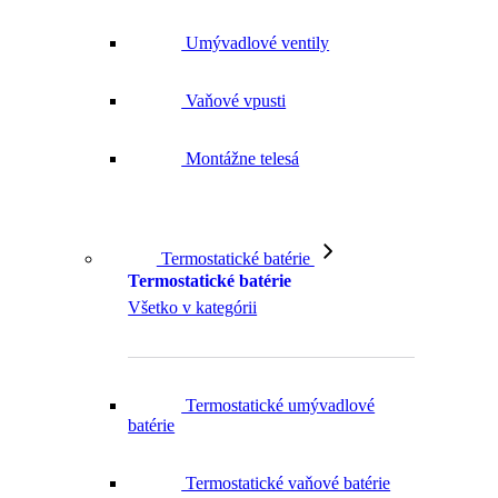
Umývadlové ventily
Vaňové vpusti
Montážne telesá
Termostatické batérie
Termostatické batérie
Všetko v kategórii
Termostatické umývadlové
batérie
Termostatické vaňové batérie