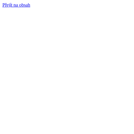
Přejít na obsah