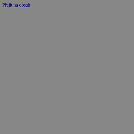
Přejít na obsah