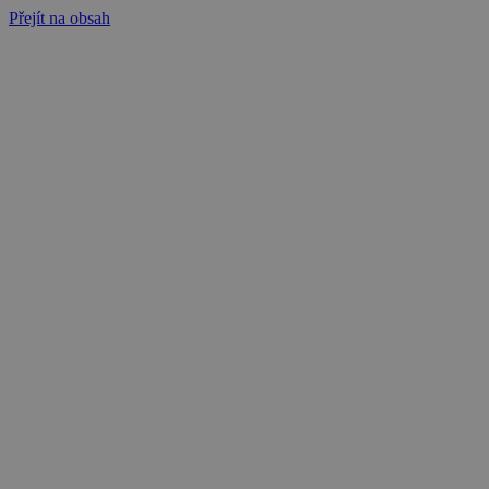
Přejít na obsah