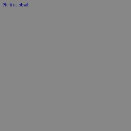
Přejít na obsah