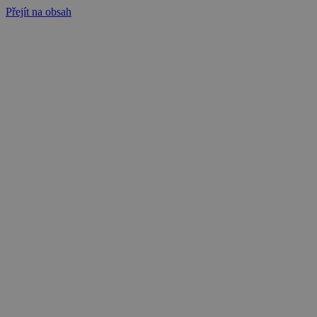
Přejít na obsah