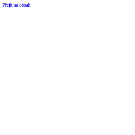
Přejít na obsah